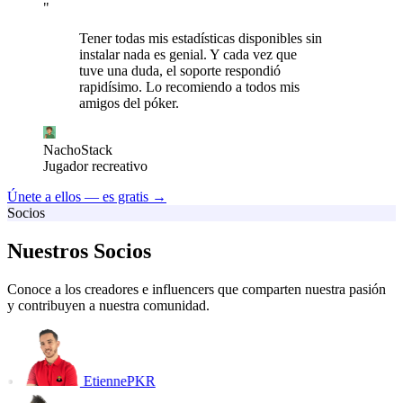
"
Tener todas mis estadísticas disponibles sin
instalar nada es genial. Y cada vez que
tuve una duda, el soporte respondió
rapidísimo. Lo recomiendo a todos mis
amigos del póker.
NachoStack
Jugador recreativo
Únete a ellos — es gratis →
Socios
Nuestros Socios
Conoce a los creadores e influencers que comparten nuestra pasión
y contribuyen a nuestra comunidad.
EtiennePKR