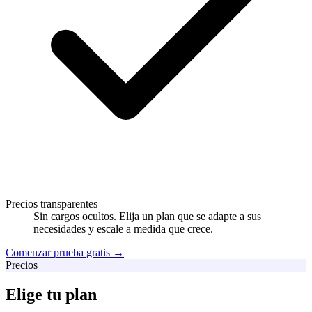
Precios transparentes
Sin cargos ocultos. Elija un plan que se adapte a sus
necesidades y escale a medida que crece.
Comenzar prueba gratis →
Precios
Elige tu plan