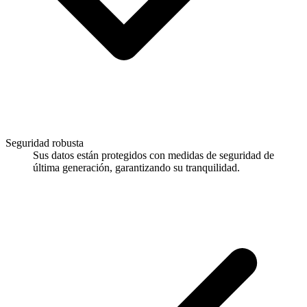
Seguridad robusta
Sus datos están protegidos con medidas de seguridad de
última generación, garantizando su tranquilidad.