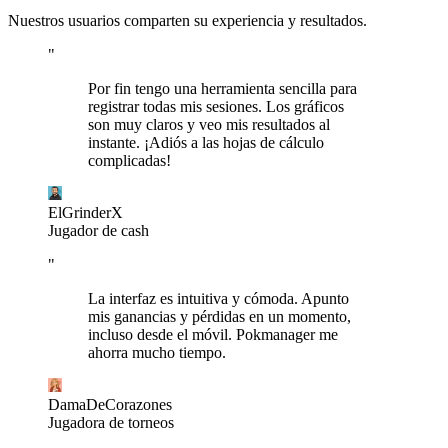
Nuestros usuarios comparten su experiencia y resultados.
"
Por fin tengo una herramienta sencilla para
registrar todas mis sesiones. Los gráficos
son muy claros y veo mis resultados al
instante. ¡Adiós a las hojas de cálculo
complicadas!
ElGrinderX
Jugador de cash
"
La interfaz es intuitiva y cómoda. Apunto
mis ganancias y pérdidas en un momento,
incluso desde el móvil. Pokmanager me
ahorra mucho tiempo.
DamaDeCorazones
Jugadora de torneos