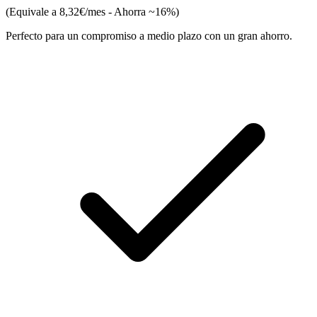
(Equivale a 8,32€/mes - Ahorra ~16%)
Perfecto para un compromiso a medio plazo con un gran ahorro.