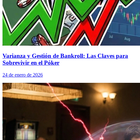
Varianza y Gestión de Bankroll: Las Claves para
Sobrevivir en el Póker
24 de enero de 2026