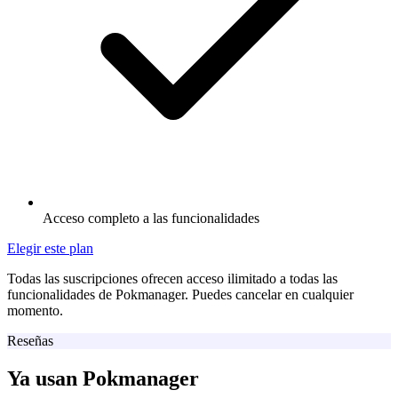
Acceso completo a las funcionalidades
Elegir este plan
Todas las suscripciones ofrecen acceso ilimitado a todas las
funcionalidades de Pokmanager. Puedes cancelar en cualquier
momento.
Reseñas
Ya usan Pokmanager