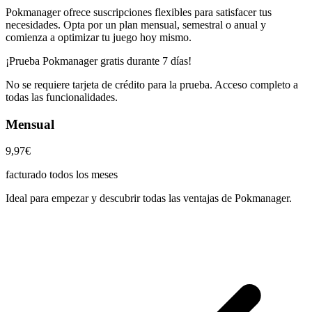
Pokmanager ofrece suscripciones flexibles para satisfacer tus
necesidades. Opta por un plan mensual, semestral o anual y
comienza a optimizar tu juego hoy mismo.
¡Prueba Pokmanager gratis durante 7 días!
No se requiere tarjeta de crédito para la prueba. Acceso completo a
todas las funcionalidades.
Mensual
9,97€
facturado todos los meses
Ideal para empezar y descubrir todas las ventajas de Pokmanager.