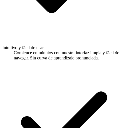
Intuitivo y fácil de usar
Comience en minutos con nuestra interfaz limpia y fácil de
navegar. Sin curva de aprendizaje pronunciada.