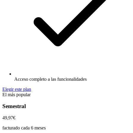
Acceso completo a las funcionalidades
Elegir este plan
El más popular
Semestral
49,97€
facturado cada 6 meses