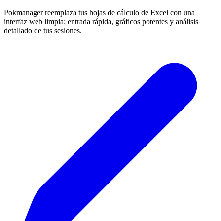
Pokmanager reemplaza tus hojas de cálculo de Excel con una
interfaz web limpia: entrada rápida, gráficos potentes y análisis
detallado de tus sesiones.