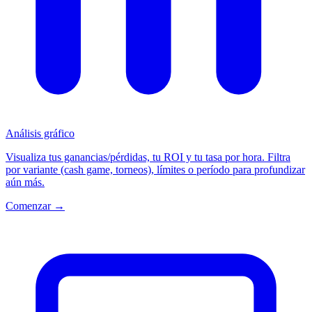
Análisis gráfico
Visualiza tus ganancias/pérdidas, tu ROI y tu tasa por hora. Filtra
por variante (cash game, torneos), límites o período para profundizar
aún más.
Comenzar →