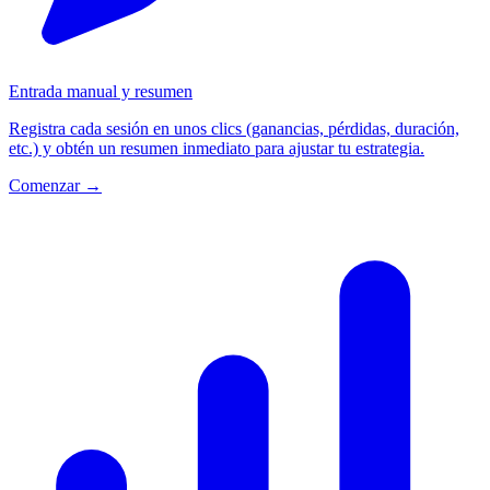
Entrada manual y resumen
Registra cada sesión en unos clics (ganancias, pérdidas, duración,
etc.) y obtén un resumen inmediato para ajustar tu estrategia.
Comenzar →