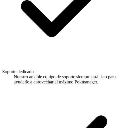
Soporte dedicado
Nuestro amable equipo de soporte siempre está listo para
ayudarle a aprovechar al máximo Pokmanager.