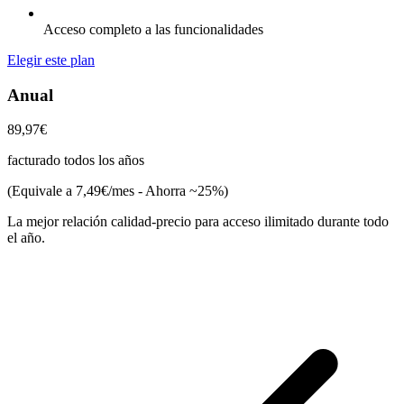
Acceso completo a las funcionalidades
Elegir este plan
Anual
89,97€
facturado todos los años
(Equivale a 7,49€/mes - Ahorra ~25%)
La mejor relación calidad-precio para acceso ilimitado durante todo
el año.