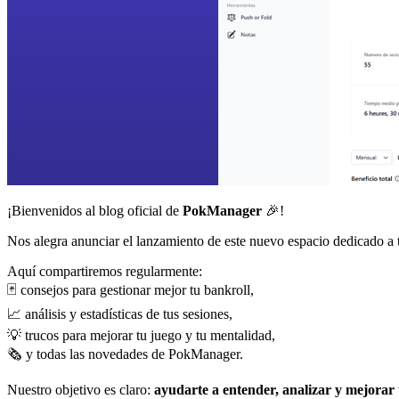
¡Bienvenidos al blog oficial de
PokManager
🎉!
Nos alegra anunciar el lanzamiento de este nuevo espacio dedicado a t
Aquí compartiremos regularmente:
🃏 consejos para gestionar mejor tu bankroll,
📈 análisis y estadísticas de tus sesiones,
💡 trucos para mejorar tu juego y tu mentalidad,
🗞️ y todas las novedades de PokManager.
Nuestro objetivo es claro:
ayudarte a entender, analizar y mejorar 