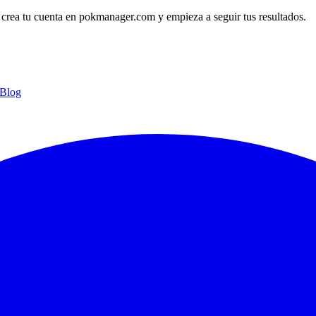
 crea tu cuenta en pokmanager.com y empieza a seguir tus resultados.
Blog