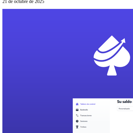
21 de octubre de 2025