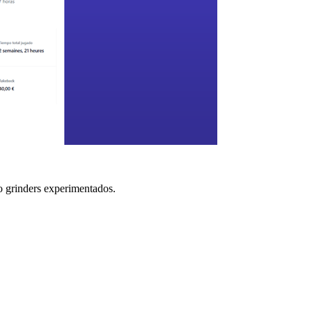
 o grinders experimentados.