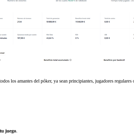
odos los amantes del póker, ya sean principiantes, jugadores regulares
tu juego
.