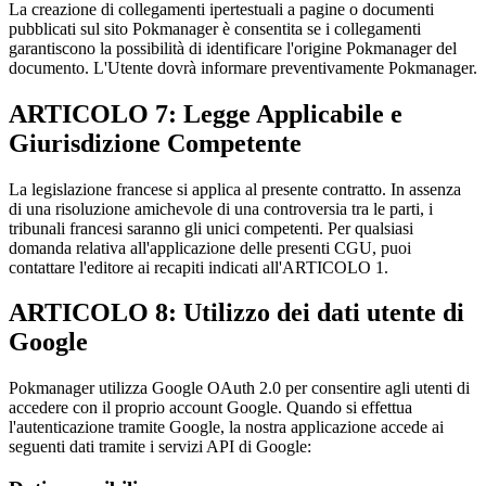
La creazione di collegamenti ipertestuali a pagine o documenti
pubblicati sul sito Pokmanager è consentita se i collegamenti
garantiscono la possibilità di identificare l'origine Pokmanager del
documento. L'Utente dovrà informare preventivamente Pokmanager.
ARTICOLO 7: Legge Applicabile e
Giurisdizione Competente
La legislazione francese si applica al presente contratto. In assenza
di una risoluzione amichevole di una controversia tra le parti, i
tribunali francesi saranno gli unici competenti. Per qualsiasi
domanda relativa all'applicazione delle presenti CGU, puoi
contattare l'editore ai recapiti indicati all'ARTICOLO 1.
ARTICOLO 8: Utilizzo dei dati utente di
Google
Pokmanager utilizza Google OAuth 2.0 per consentire agli utenti di
accedere con il proprio account Google. Quando si effettua
l'autenticazione tramite Google, la nostra applicazione accede ai
seguenti dati tramite i servizi API di Google: